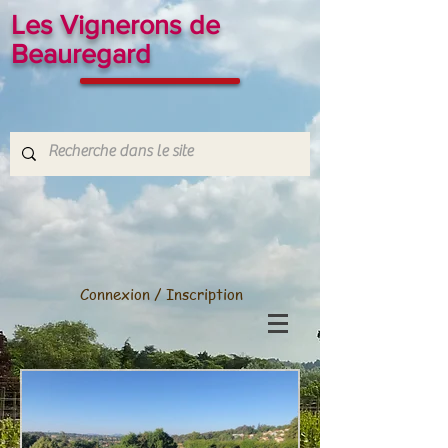
Les Vignerons de
Beauregard
Connexion / Inscription