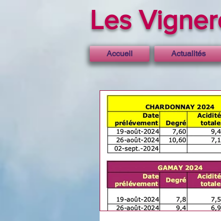
Les Vigne
Accueil
Actualités