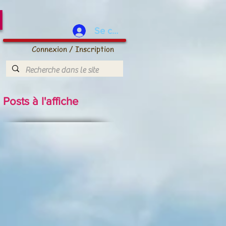
d
Se connecter
Connexion / Inscription
Posts à l'affiche