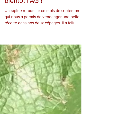
Belles vendanges 2024,
bientôt l'AG !
Un rapide retour sur ce mois de septembre
qui nous a permis de vendanger une belle
récolte dans nos deux cépages. Il a fallu
deux...