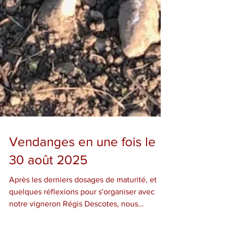
Vendanges en une fois le
30 août 2025
Après les derniers dosages de maturité, et
quelques réflexions pour s'organiser avec
notre vigneron Régis Descotes, nous