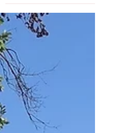
pouvons vous...