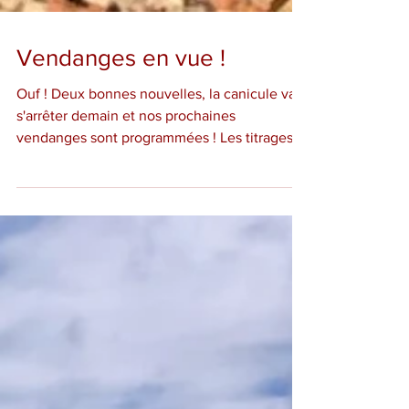
Vendanges en vue !
Ouf ! Deux bonnes nouvelles, la canicule va
s'arrêter demain et nos prochaines
vendanges sont programmées ! Les titrages
sur les grains...