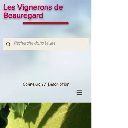
Les Vignerons de
Beauregard
Connexion / Inscription