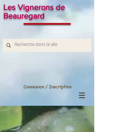
Les Vignerons de
Beauregard
Connexion / Inscription