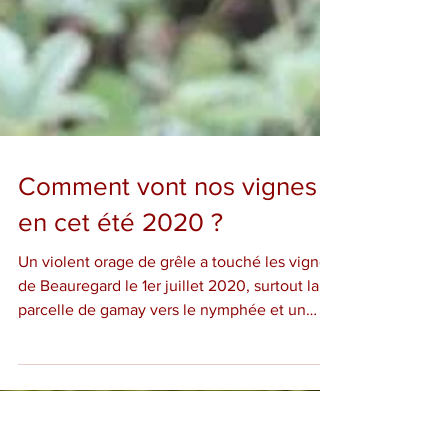
Comment vont nos vignes
en cet été 2020 ?
Un violent orage de grêle a touché les vignes
de Beauregard le 1er juillet 2020, surtout la
parcelle de gamay vers le nymphée et un
peu...