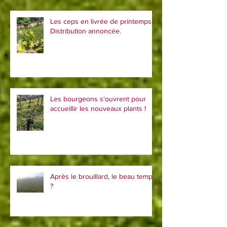
Les ceps en livrée de printemps !
Distribution annoncée.
Les bourgeons s'ouvrent pour
accueillir les nouveaux plants !
Après le brouillard, le beau temps
?