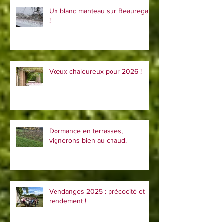
Un blanc manteau sur Beauregard
!
Vœux chaleureux pour 2026 !
Dormance en terrasses,
vignerons bien au chaud.
Vendanges 2025 : précocité et
rendement !